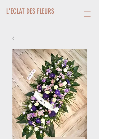
L'ECLAT DES FLEURS